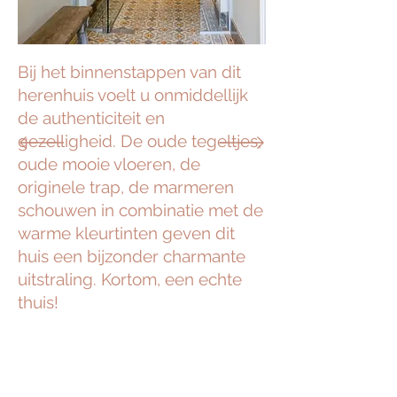
Bij het binnenstappen van dit
herenhuis voelt u onmiddellijk
de authenticiteit en
gezelligheid. De oude tegeltjes,
oude mooie vloeren, de
originele trap, de marmeren
schouwen in combinatie met de
warme kleurtinten geven dit
huis een bijzonder charmante
uitstraling. Kortom, een echte
thuis!