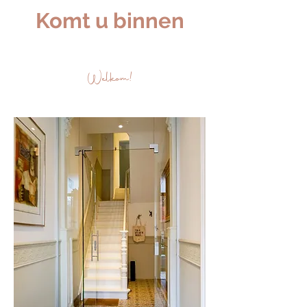
Komt u binnen
Welkom!