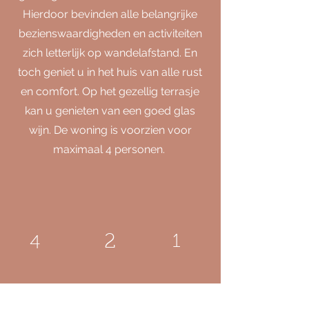
Hierdoor bevinden alle belangrijke
bezienswaardigheden en activiteiten
zich letterlijk op wandelafstand. En
toch geniet u in het huis van alle rust
en comfort. Op het gezellig terrasje
kan u genieten van een goed glas
wijn. De woning is voorzien voor
maximaal 4 personen.
2
1
4
HET VERBLIJF