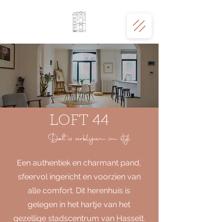
LOFT 44
Dat is verblijven in stijl
Een authentiek en charmant pand,
sfeervol ingericht en voorzien van
alle comfort. Dit herenhuis is
gelegen in het hartje van het
gezellige stadscentrum van Hasselt.