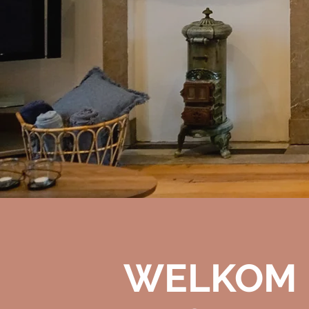
WELKOM