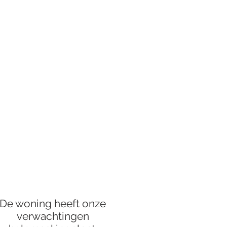
De woning heeft onze
verwachtingen