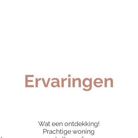
Ervaringen
Wat een ontdekking!
Prachtige woning