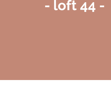
- loft 44 -